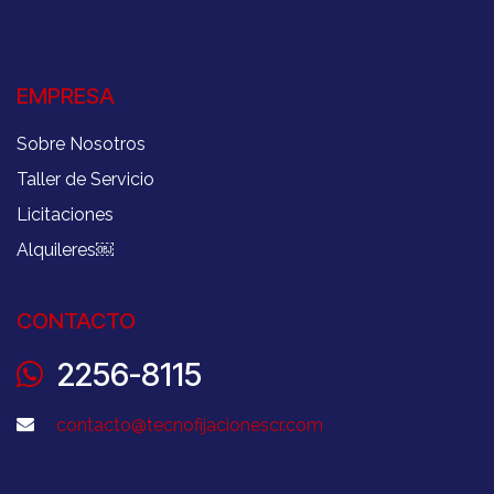
EMPRESA
Sobre Nosotros
Taller de Servicio
Licitaciones
Alquileres
￼
CONTACTO
2256-8115
contacto@tecnofijacionescr.com