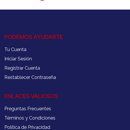
PODEMOS AYUDARTE
Tu Cuenta
Iniciar Sesión
Registrar Cuenta
Restablecer Contraseña
ENLACES VALIOSOS
Preguntas Frecuentes
Términos y Condiciones
Política de Privacidad