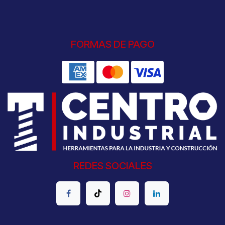
FORMAS DE PAGO
REDES SOCIALES