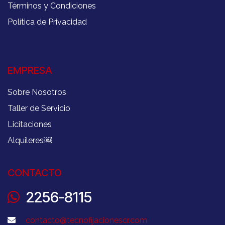
Términos y Condiciones
Política de Privacidad
EMPRESA
Sobre Nosotros
Taller de Servicio
Licitaciones
Alquileres
￼
CONTACTO
2256-8115
contacto@tecnofijacionescr.com