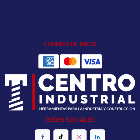
FORMAS DE PAGO
REDES SOCIALES