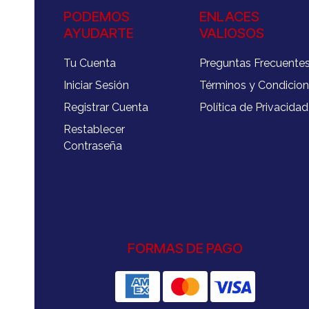
PODEMOS
ENLACES
AYUDARTE
VALIOSOS
Tu Cuenta
Preguntas Frecuente
Iniciar Sesión
Términos y Condicio
Registrar Cuenta
Política de Privacidad
Restablecer
Contraseña
FORMAS DE PAGO