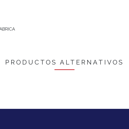
FABRICA
PRODUCTOS ALTERNATIVOS