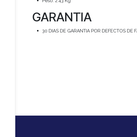
Peso: 2.43 Kg
GARANTIA
30 DIAS DE GARANTIA POR DEFECTOS DE 