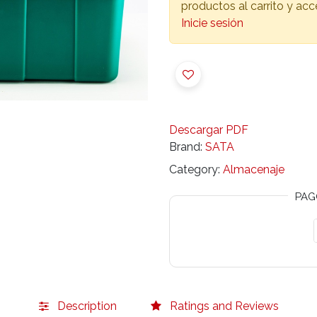
productos al carrito y ac
Inicie sesión
Descargar PDF
Brand:
SATA
Category:
Almacenaje
PAG
Description
Ratings and Reviews