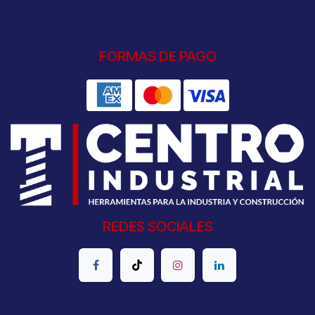
FORMAS DE PAGO
REDES SOCIALES