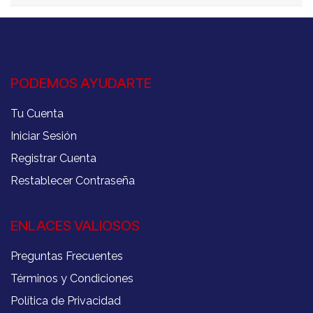
PODEMOS AYUDARTE
Tu Cuenta
Iniciar Sesión
Registrar Cuenta
Restablecer Contraseña
ENLACES VALIOSOS
Preguntas Frecuentes
Términos y Condiciones
Política de Privacidad