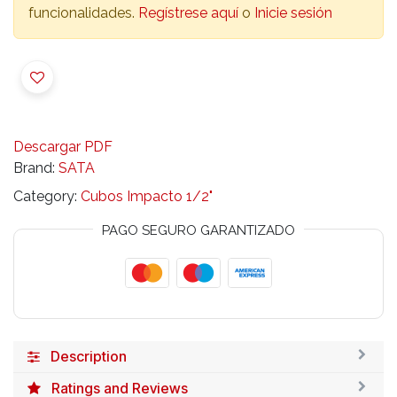
funcionalidades.
Regístrese aquí
o
Inicie sesión
Descargar PDF
Brand:
SATA
Category:
Cubos Impacto 1/2"
PAGO SEGURO GARANTIZADO
Description
Ratings and Reviews