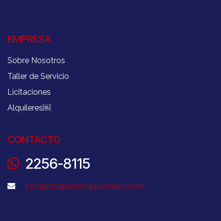
EMPRESA
Sobre Nosotros
Taller de Servicio
Licitaciones
Alquileres
￼
CONTACTO
2256-8115
contacto@tecnofijacionescr.com