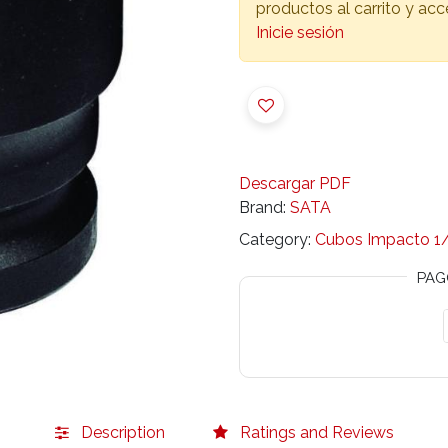
productos al carrito y ac
Inicie sesión
Descargar PDF
Brand:
SATA
Category:
Cubos Impacto 1/
PAG
Description
Ratings and Reviews