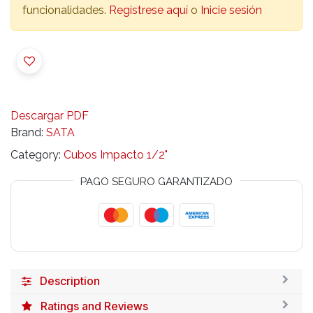
funcionalidades.
Regístrese aquí
o
Inicie sesión
Descargar PDF
Brand:
SATA
Category:
Cubos Impacto 1/2"
PAGO SEGURO GARANTIZADO
Description
Ratings and Reviews