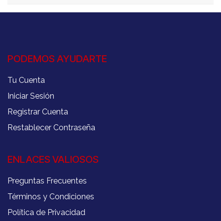
PODEMOS AYUDARTE
Tu Cuenta
Iniciar Sesión
Registrar Cuenta
Restablecer Contraseña
ENLACES VALIOSOS
Preguntas Frecuentes
Términos y Condiciones
Política de Privacidad