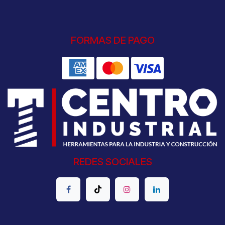
FORMAS DE PAGO
REDES SOCIALES