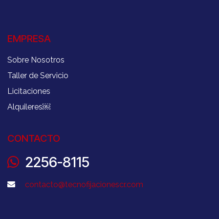
EMPRESA
Sobre Nosotros
Taller de Servicio
Licitaciones
Alquileres
￼
CONTACTO
2256-8115
contacto@tecnofijacionescr.com