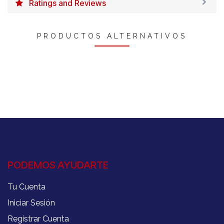
Ratings and Reviews
PRODUCTOS ALTERNATIVOS
PODEMOS AYUDARTE
Tu Cuenta
Iniciar Sesión
Registrar Cuenta