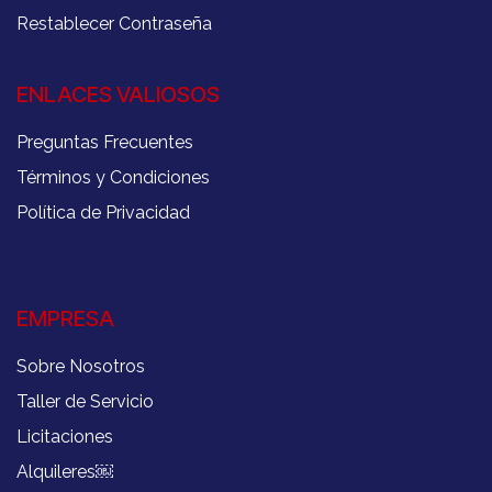
Restablecer Contraseña
ENLACES VALIOSOS
Preguntas Frecuentes
Términos y Condiciones
Política de Privacidad
EMPRESA
Sobre Nosotros
Taller de Servicio
Licitaciones
Alquileres
￼