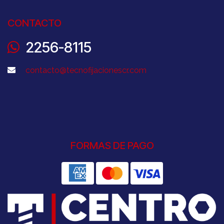
CONTACTO
2256-8115
contacto@tecnofijacionescr.com
FORMAS DE PAGO