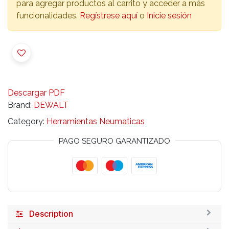
para agregar productos al carrito y acceder a más
funcionalidades.
Regístrese aquí
o
Inicie sesión
Descargar PDF
Brand:
DEWALT
Category:
Herramientas Neumaticas
PAGO SEGURO GARANTIZADO
Description