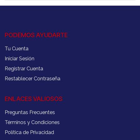
PODEMOS AYUDARTE
Tu Cuenta
Iniciar Sesión
Registrar Cuenta
Restablecer Contraseña
ENLACES VALIOSOS
Preguntas Frecuentes
Términos y Condiciones
Política de Privacidad