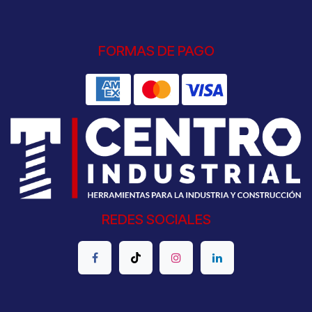
FORMAS DE PAGO
REDES SOCIALES