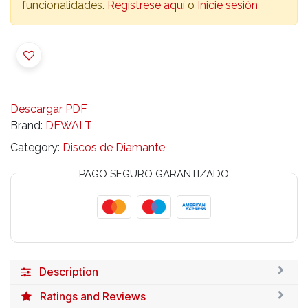
funcionalidades.
Regístrese aquí
o
Inicie sesión
Descargar PDF
Brand:
DEWALT
Category:
Discos de Diamante
PAGO SEGURO GARANTIZADO
Description
Ratings and Reviews