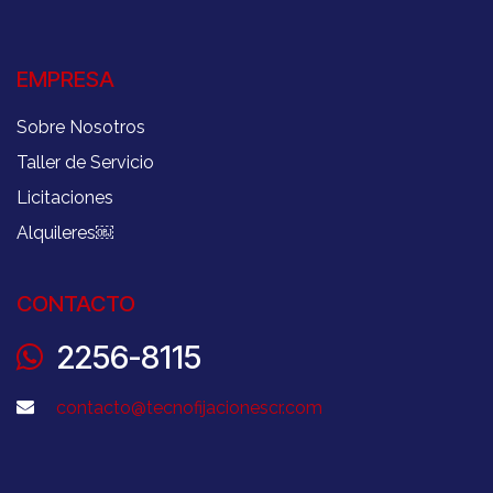
EMPRESA
Sobre Nosotros
Taller de Servicio
Licitaciones
Alquileres
￼
CONTACTO
2256-8115
contacto@tecnofijacionescr.com