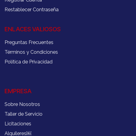
Restablecer Contraseña
ENLACES VALIOSOS
Preguntas Frecuentes
Términos y Condiciones
Política de Privacidad
EMPRESA
Sobre Nosotros
Taller de Servicio
Licitaciones
Alquileres
￼