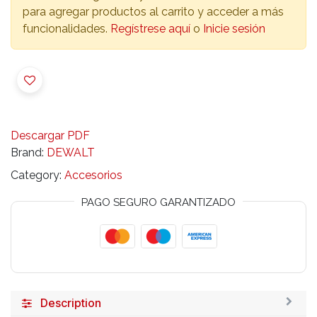
para agregar productos al carrito y acceder a más
funcionalidades.
Regístrese aquí
o
Inicie sesión
Descargar PDF
Brand:
DEWALT
Category:
Accesorios
PAGO SEGURO GARANTIZADO
Description