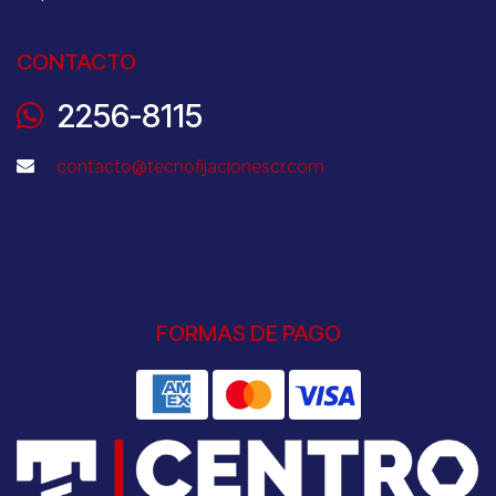
CONTACTO
2256-8115
contacto@tecnofijacionescr.com
FORMAS DE PAGO