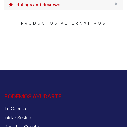
Ratings and Reviews
PRODUCTOS ALTERNATIVOS
PODEMOS AYUDARTE
Tu Cuenta
Iniciar Sesión
Registrar Cuenta