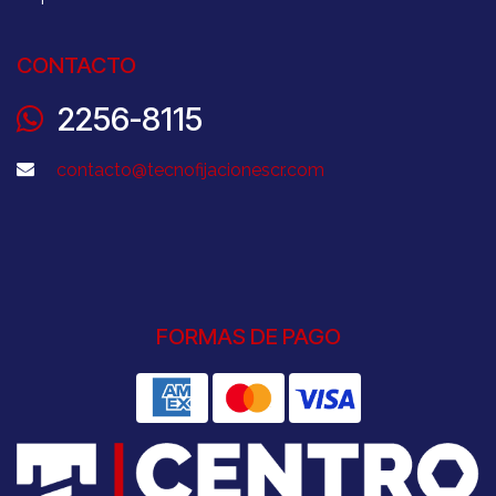
CONTACTO
2256-8115
contacto@tecnofijacionescr.com
FORMAS DE PAGO