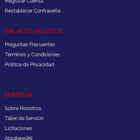
Registrar Cuenta
Restablecer Contraseña
ENLACES VALIOSOS
Preguntas Frecuentes
Términos y Condiciones
Política de Privacidad
EMPRESA
Sobre Nosotros
Taller de Servicio
Licitaciones
Alquileres
￼