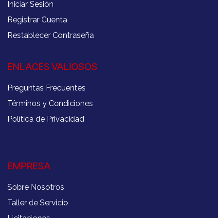
Iniciar Sesión
Registrar Cuenta
Restablecer Contraseña
ENLACES VALIOSOS
Preguntas Frecuentes
Términos y Condiciones
Política de Privacidad
EMPRESA
Sobre Nosotros
Taller de Servicio