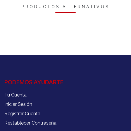
PRODUCTOS ALTERNATIVOS
PODEMOS AYUDARTE
Tu Cuenta
Iniciar Sesión
Registrar Cuenta
Restablecer Contraseña