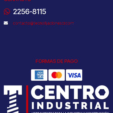
2256-8115
contacto@tecnofijacionescr.com
FORMAS DE PAGO