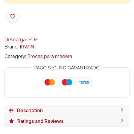
Descargar PDF
Brand:
IRWIN
Category:
Brocas para madera
PAGO SEGURO GARANTIZADO
Description
Ratings and Reviews