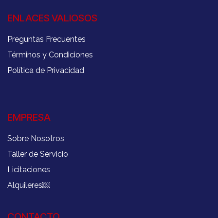
ENLACES VALIOSOS
Preguntas Frecuentes
Términos y Condiciones
Política de Privacidad
EMPRESA
Sobre Nosotros
Taller de Servicio
Licitaciones
Alquileres
￼
CONTACTO