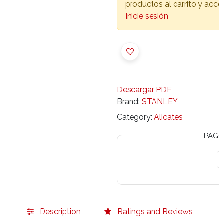
productos al carrito y ac
Inicie sesión
Descargar PDF
Brand:
STANLEY
Category:
Alicates
PAG
Description
Ratings and Reviews