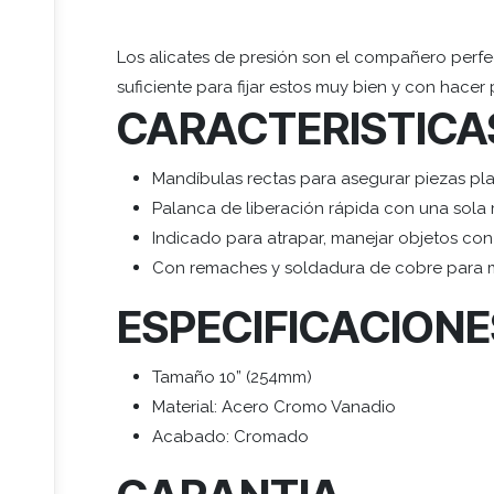
Los alicates de presión son el compañero perfe
suficiente para fijar estos muy bien y con hacer
CARACTERISTICA
Mandíbulas rectas para asegurar piezas pl
Palanca de liberación rápida con una sola
Indicado para atrapar, manejar objetos con
Con remaches y soldadura de cobre para má
ESPECIFICACIONE
Tamaño 10” (254mm)
Material: Acero Cromo Vanadio
Acabado: Cromado