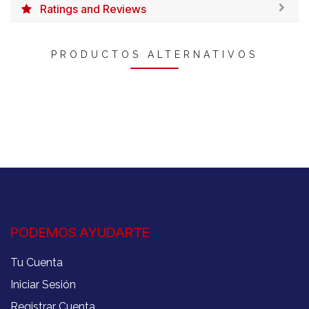
Ratings and Reviews
PRODUCTOS ALTERNATIVOS
PODEMOS AYUDARTE
Tu Cuenta
Iniciar Sesión
Registrar Cuenta