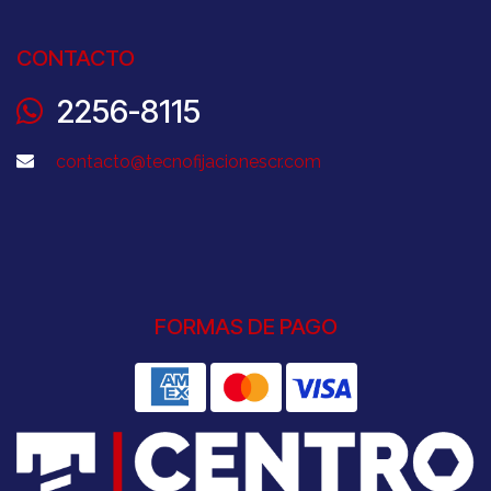
CONTACTO
2256-8115
contacto@tecnofijacionescr.com
FORMAS DE PAGO