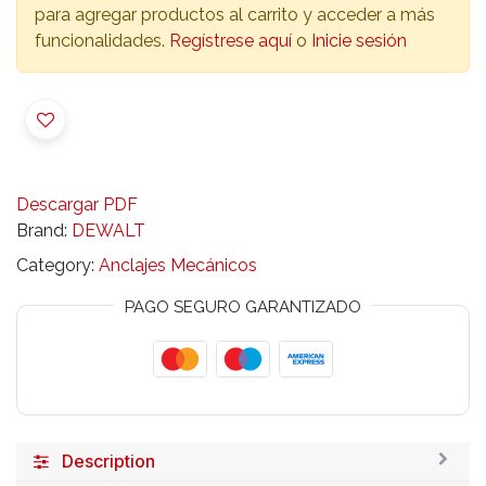
para agregar productos al carrito y acceder a más
funcionalidades.
Regístrese aquí
o
Inicie sesión
Descargar PDF
Brand:
DEWALT
Category:
Anclajes Mecánicos
PAGO SEGURO GARANTIZADO
Description