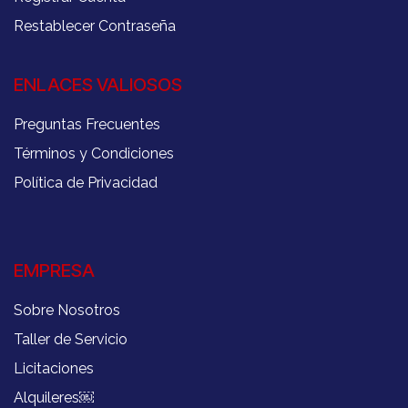
Restablecer Contraseña
ENLACES VALIOSOS
Preguntas Frecuentes
Términos y Condiciones
Política de Privacidad
EMPRESA
Sobre Nosotros
Taller de Servicio
Licitaciones
Alquileres
￼