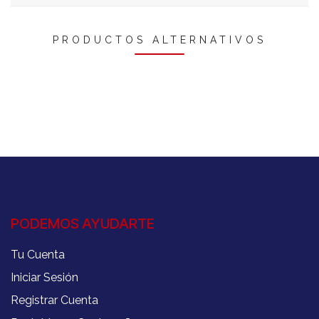
PRODUCTOS ALTERNATIVOS
PODEMOS AYUDARTE
Tu Cuenta
Iniciar Sesión
Registrar Cuenta