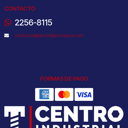
CONTACTO
2256-8115
contacto@tecnofijacionescr.com
FORMAS DE PAGO