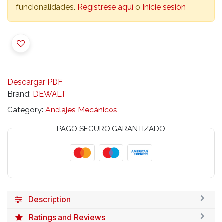
funcionalidades.
Regístrese aquí
o
Inicie sesión
Descargar PDF
Brand:
DEWALT
Category:
Anclajes Mecánicos
PAGO SEGURO GARANTIZADO
Description
Ratings and Reviews