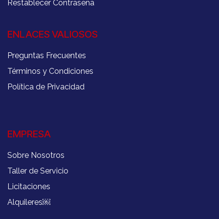
Restablecer Contraseña
ENLACES VALIOSOS
Preguntas Frecuentes
Términos y Condiciones
Política de Privacidad
EMPRESA
Sobre Nosotros
Taller de Servicio
Licitaciones
Alquileres
￼