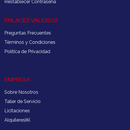
Restablecer Contraseña
ENLACES VALIOSOS
Preguntas Frecuentes
Términos y Condiciones
Política de Privacidad
EMPRESA
Sobre Nosotros
Taller de Servicio
Licitaciones
Alquileres
￼