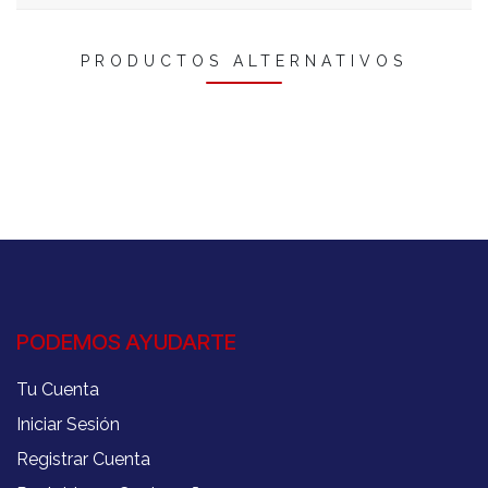
PRODUCTOS ALTERNATIVOS
PODEMOS AYUDARTE
Tu Cuenta
Iniciar Sesión
Registrar Cuenta