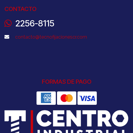
CONTACTO
2256-8115
contacto@tecnofijacionescr.com
FORMAS DE PAGO