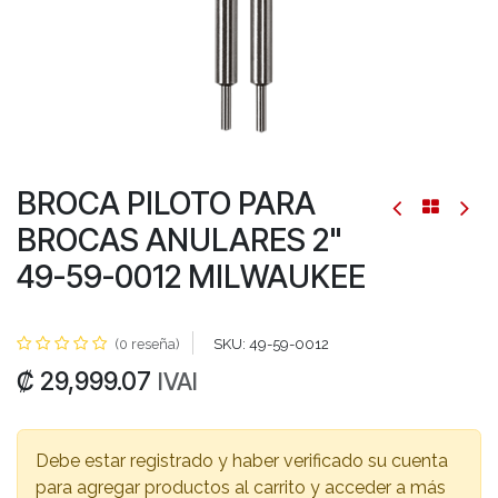
BROCA PILOTO PARA
BROCAS ANULARES 2"
49-59-0012 MILWAUKEE
(0 reseña)
SKU:
49-59-0012
₡
29,999.07
IVAI
Debe estar registrado y haber verificado su cuenta
para agregar productos al carrito y acceder a más