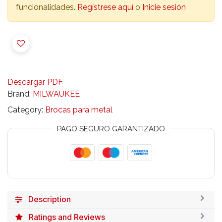
funcionalidades.
Regístrese aquí
o
Inicie sesión
Descargar PDF
Brand:
MILWAUKEE
Category:
Brocas para metal
PAGO SEGURO GARANTIZADO
Description
Ratings and Reviews